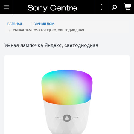
ГЛАВНАЯ
УМНЫЙ ДОМ
УМНАЯ ЛАМПОЧКА ЯНДЕКС, СВЕТОДИОДНАЯ
Умная лампочка Яндекс, светодиодная