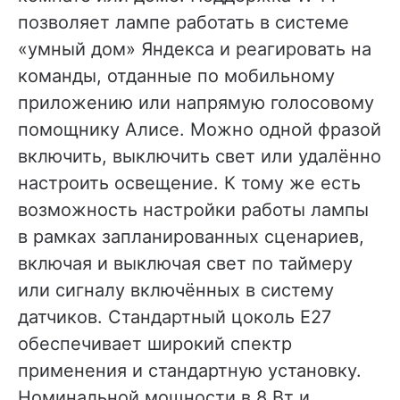
позволяет лампе работать в системе
«умный дом» Яндекса и реагировать на
команды, отданные по мобильному
приложению или напрямую голосовому
помощнику Алисе. Можно одной фразой
включить, выключить свет или удалённо
настроить освещение. К тому же есть
возможность настройки работы лампы
в рамках запланированных сценариев,
включая и выключая свет по таймеру
или сигналу включённых в систему
датчиков. Стандартный цоколь Е27
обеспечивает широкий спектр
применения и стандартную установку.
Номинальной мощности в 8 Вт и