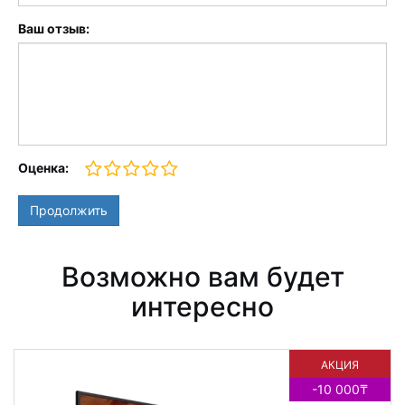
Ваш отзыв:
Оценка:
Продолжить
Возможно вам будет
интересно
АКЦИЯ
-10 000₸