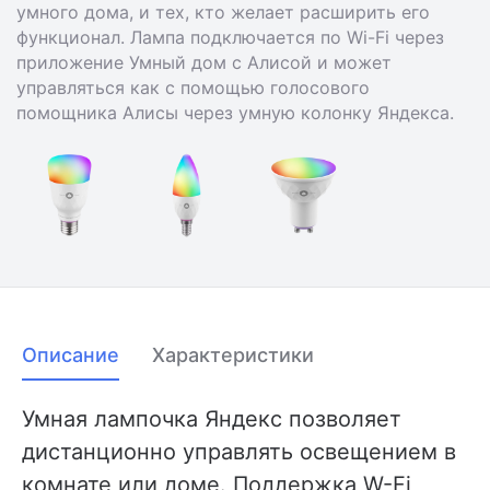
умного дома, и тех, кто желает расширить его
функционал. Лампа подключается по Wi-Fi через
приложение Умный дом с Алисой и может
управляться как с помощью голосового
помощника Алисы через умную колонку Яндекса.
Описание
Характеристики
Умная лампочка Яндекс позволяет
дистанционно управлять освещением в
комнате или доме. Поддержка W-Fi