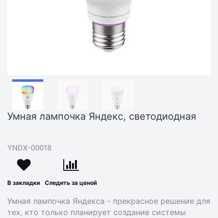
Умная лампочка Яндекс, светодиодная
YNDX-00018
В закладки
Следить за ценой
Умная лампочка Яндекса - прекрасное решение для
тех, кто только планирует создание системы