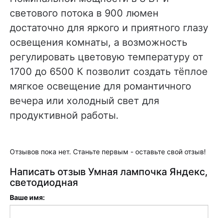
светового потока в 900 люмен
достаточно для яркого и приятного глазу
освещения комнаты, а возможность
регулировать цветовую температуру от
1700 до 6500 К позволит создать тёплое
мягкое освещение для романтичного
вечера или холодный свет для
продуктивной работы.
Отзывов пока нет. Станьте первым - оставьте свой отзыв!
Написать отзыв Умная лампочка Яндекс,
светодиодная
Ваше имя: