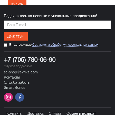
Купить
Подпишитесь на новинки и уникальные предложения!
Действуй!
Я подтверждаю
Согласие на обработку персональных данных
+7 (705) 780-06-90
Служба поддержки
sc-shop@evrika.com
Контакты
Служба заботы
Smart Bonus
Контакты
Доставка
Оплата
Обмен и возврат