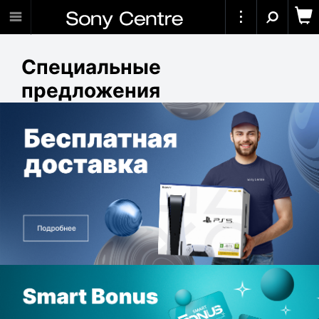
Специальные
предложения