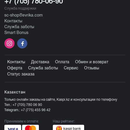
+7 (705) 780-06-90
Служба поддержки
sc-shop@evrika.com
Контакты
Служба заботы
Smart Bonus
Контакты
Доставка
Оплата
Обмен и возврат
Оферта
Служба заботы
Сервис
Отзывы
Статус заказа
Казахстан
Только онлайн заказы на сайте, Kaspi.kz и консультации по телефону
Тел.:
+7 (705) 780 06 90
Telegram.:
+7 (775) 455 96 42
Принимаем к оплате:
Наш рейтинг: