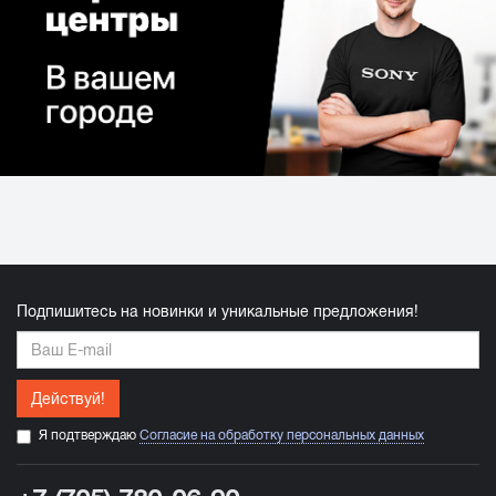
Подпишитесь на новинки и уникальные предложения!
Действуй!
Я подтверждаю
Согласие на обработку персональных данных