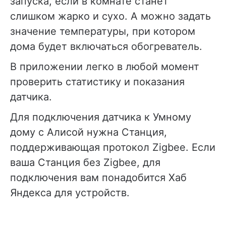
запуска, если в комнате станет
слишком жарко и сухо. А можно задать
значение температуры, при котором
дома будет включаться обогреватель.
В приложении легко в любой момент
проверить статистику и показания
датчика.
Для подключения датчика к Умному
дому с Алисой нужна Станция,
поддерживающая протокол Zigbee. Если
ваша Станция без Zigbee, для
подключения вам понадобится Хаб
Яндекса для устройств.