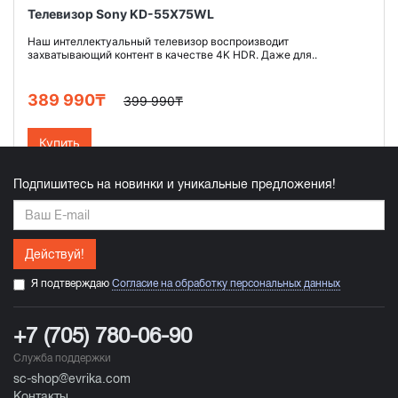
Телевизор Sony KD-55X75WL
Наш интеллектуальный телевизор воспроизводит
захватывающий контент в качестве 4K HDR. Даже для..
389 990₸
399 990₸
Купить
Подпишитесь на новинки и уникальные предложения!
Действуй!
Я подтверждаю
Согласие на обработку персональных данных
+7 (705) 780-06-90
Служба поддержки
sc-shop@evrika.com
Контакты