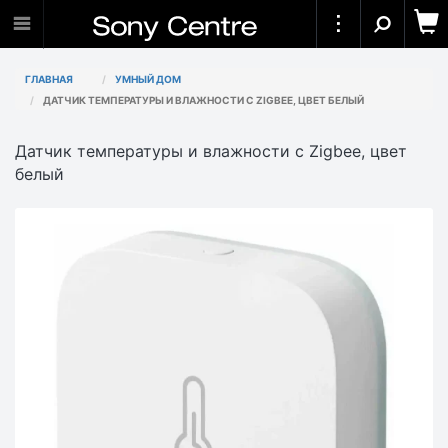
ГЛАВНАЯ
УМНЫЙ ДОМ
ДАТЧИК ТЕМПЕРАТУРЫ И ВЛАЖНОСТИ С ZIGBEE, ЦВЕТ БЕЛЫЙ
Датчик температуры и влажности с Zigbee, цвет
белый