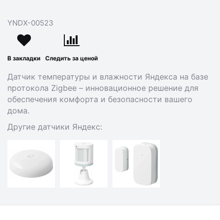
YNDX-00523
В закладки
Следить за ценой
Датчик температуры и влажности Яндекса на базе
протокола Zigbee – инновационное решение для
обеспечения комфорта и безопасности вашего
дома.
Другие датчики Яндекс: