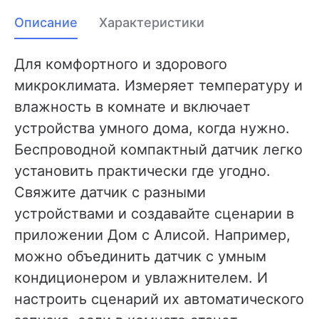
Описание
Характеристики
Для комфортного и здорового
микроклимата. Измеряет температуру и
влажность в комнате и включает
устройства умного дома, когда нужно.
Беспроводной компактный датчик легко
установить практически где угодно.
Свяжите датчик с разными
устройствами и создавайте сценарии в
приложении Дом с Алисой. Например,
можно объединить датчик с умным
кондиционером и увлажнителем. И
настроить сценарий их автоматического