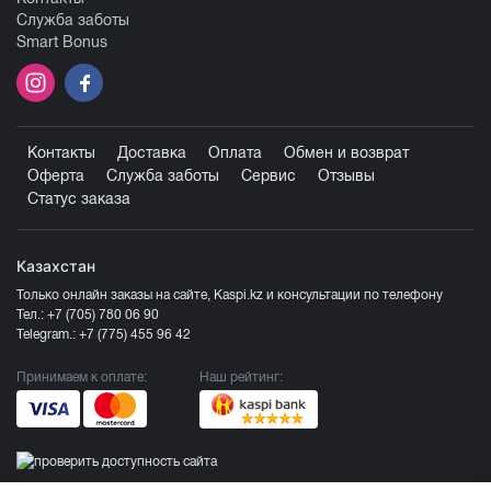
Служба заботы
Smart Bonus
Контакты
Доставка
Оплата
Обмен и возврат
Оферта
Служба заботы
Сервис
Отзывы
Статус заказа
Казахстан
Только онлайн заказы на сайте, Kaspi.kz и консультации по телефону
Тел.:
+7 (705) 780 06 90
Telegram.:
+7 (775) 455 96 42
Принимаем к оплате:
Наш рейтинг: