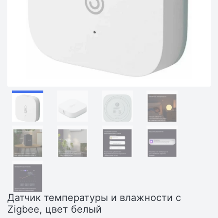
Датчик температуры и влажности с
Zigbee, цвет белый