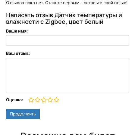
Отзывов пока нет. Станьте первым - оставьте свой отзыв!
Написать отзыв Датчик температуры и
влажности с Zigbee, цвет белый
Ваше имя:
Ваш отзыв:
Оценка:
Продолжить