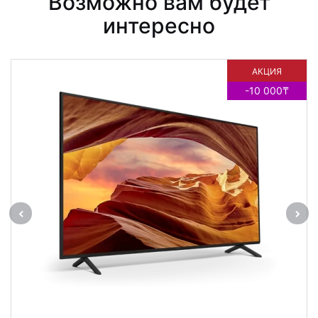
Возможно вам будет
интересно
АКЦИЯ
-10 000₸